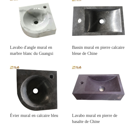
Lavabo d'angle mural en
Bassin mural en pierre calcaire
marbre blanc du Guangxi
bleue de Chine
Évier mural en calcaire bleu
Lavabo mural en pierre de
basalte de Chine