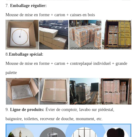
7.
Emballage régulier:
Mousse de mise en forme + carton + caisses en bois
8.
Emballage spécial:
Mousse de mise en forme + carton + contreplaqué individuel + grande
palette
9.
Ligne de produits:
Évier de comptoir, lavabo sur piédestal,
baignoire, toilettes, receveur de douche, monument, etc.