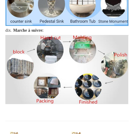
dix.
Marche à suivre: