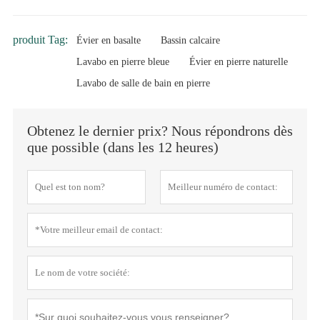
produit Tag:
Évier en basalte
Bassin calcaire
Lavabo en pierre bleue
Évier en pierre naturelle
Lavabo de salle de bain en pierre
Obtenez le dernier prix? Nous répondrons dès
que possible (dans les 12 heures)