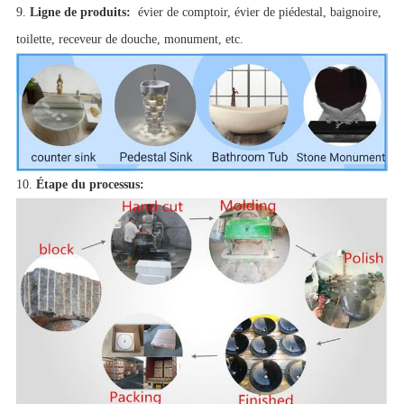
9.
Ligne de produits:
évier de comptoir, évier de piédestal, baignoire,
toilette, receveur de douche, monument, etc.
10.
Étape du processus: