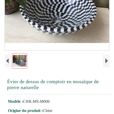
Évier de dessus de comptoir en mosaïque de
pierre naturelle
Modèle :
CHR-MS-M006
Origine du produit :
Chine