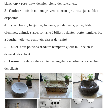
blanc, onyx rose, onyx de miel, pierre de rivière, etc.
3.
Couleur
: noir, blanc, rouge, vert, marron, gris, rose, jaune, bleu
disponible.
4.
Type:
bassin, baignoire, fontaine, pot de fleurs, pilier, table,
cheminée, animal, statue, fontaine à billes roulantes, porte, lumière, bac
à douche, toilettes, comptoir, dessus de vanité.
5.
Taille:
nous pouvons produire n'importe quelle taille selon la
demande des clients
6.
Forme:
ronde, ovale, carrée, rectangulaire et selon la conception
des clients.