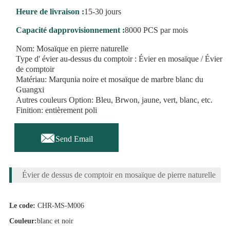
Heure de livraison :
15-30 jours
Capacité dapprovisionnement :
8000 PCS par mois
Nom: Mosaïque en pierre naturelle
Type d' évier au-dessus du comptoir : Évier en mosaïque / Évier
de comptoir
Matériau: Marqunia noire et mosaïque de marbre blanc du
Guangxi
Autres couleurs Option: Bleu, Brwon, jaune, vert, blanc, etc.
Finition: entièrement poli

Send Email
Évier de dessus de comptoir en mosaïque de pierre naturelle
Le code:
CHR-MS-M006
Couleur:
blanc et noir