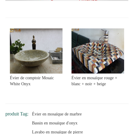
Évier de comptoir Mosaic
Évier en mosaïque rouge +
White Onyx
blanc + noir + beige
produit Tag:
Évier en mosaïque de marbre
Bassin en mosaïque d'onyx
Lavabo en mosaïque de pierre