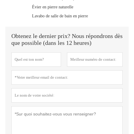
Évier en pierre naturelle
Lavabo de salle de bain en pierre
Obtenez le dernier prix? Nous répondrons dès
que possible (dans les 12 heures)