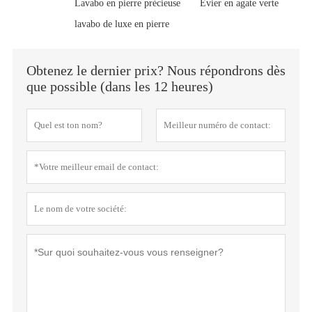
Lavabo en pierre précieuse
Évier en agate verte
lavabo de luxe en pierre
Obtenez le dernier prix? Nous répondrons dès
que possible (dans les 12 heures)