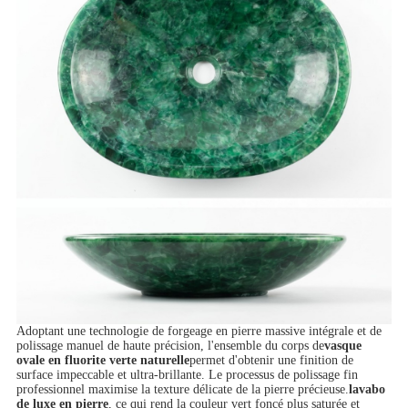
Adoptant une technologie de forgeage en pierre massive intégrale et de
polissage manuel de haute précision, l'ensemble du corps de
vasque
ovale en fluorite verte naturelle
permet d'obtenir une finition de
surface impeccable et ultra-brillante. Le processus de polissage fin
professionnel maximise la texture délicate de la pierre précieuse.
lavabo
de luxe en pierre
, ce qui rend la couleur vert foncé plus saturée et