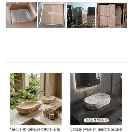
Vasque en calcaire naturel à la
vasque ovale en marbre naturel