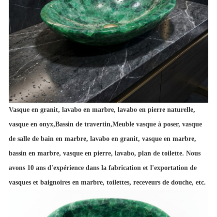
Vasque en granit, lavabo en marbre, lavabo en pierre naturelle,
vasque en onyx
,
Bassin de travertin
,
Meuble vasque à poser, vasque
de salle de bain en marbre, lavabo en granit, vasque en marbre,
bassin en marbre, vasque en pierre, lavabo, plan de toilette. Nous
avons 10 ans d'expérience dans la fabrication et l'exportation de
vasques et baignoires en marbre, toilettes, receveurs de douche, etc.