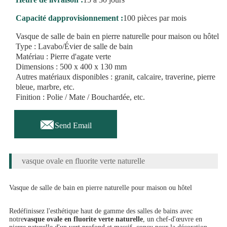
Capacité dapprovisionnement :
100 pièces par mois
Vasque de salle de bain en pierre naturelle pour maison ou hôtel
Type : Lavabo/Évier de salle de bain
Matériau : Pierre d'agate verte
Dimensions : 500 x 400 x 130 mm
Autres matériaux disponibles : granit, calcaire, traverine, pierre
bleue, marbre, etc.
Finition : Polie / Mate / Bouchardée, etc.

Send Email
vasque ovale en fluorite verte naturelle
Vasque de salle de bain en pierre naturelle pour maison ou hôtel
Redéfinissez l'esthétique haut de gamme des salles de bains avec
notre
vasque ovale en fluorite verte naturelle
, un chef-d'œuvre en