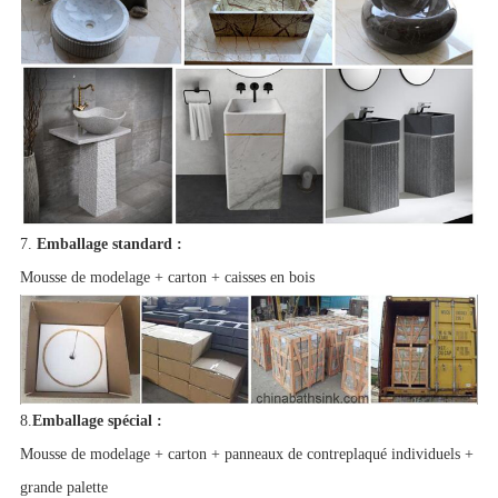
7.
Emballage standard :
Mousse de modelage + carton + caisses en bois
8.
Emballage spécial :
Mousse de modelage + carton + panneaux de contreplaqué individuels +
grande palette