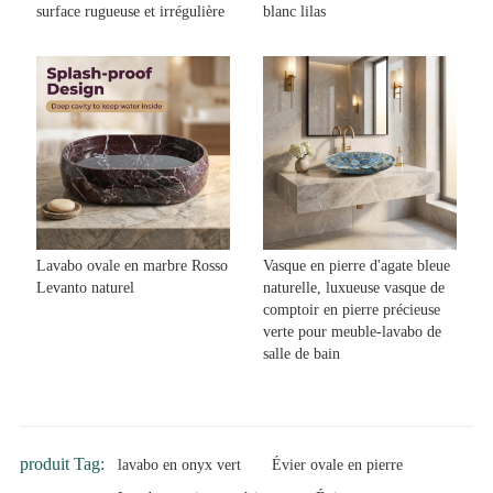
surface rugueuse et irrégulière
blanc lilas
Lavabo ovale en marbre Rosso
Vasque en pierre d'agate bleue
Levanto naturel
naturelle, luxueuse vasque de
comptoir en pierre précieuse
verte pour meuble-lavabo de
salle de bain
produit Tag:
lavabo en onyx vert
Évier ovale en pierre