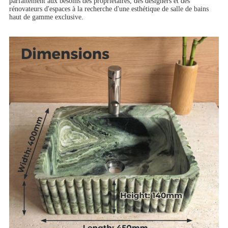
parfaitement aux besoins des propriétaires, des designers et des
rénovateurs d'espaces à la recherche d'une esthétique de salle de bains
haut de gamme exclusive.