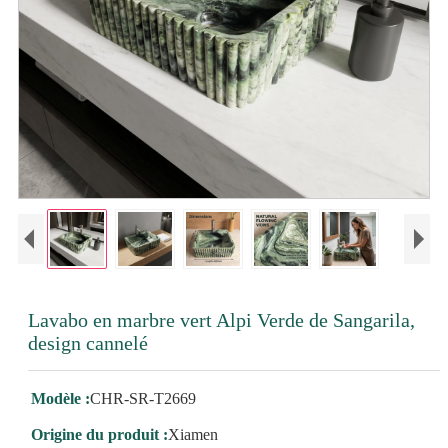
Lavabo en marbre vert Alpi Verde de Sangarila,
design cannelé
Modèle :
CHR-SR-T2669
Origine du produit :
Xiamen