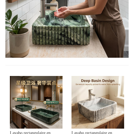
Lavabo rectangulaire en
Lavabo rectangulaire en