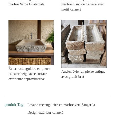
marbre Verde Guatemala
marbre blanc de Carrare avec
motif cannelé
Évier rectangulaire en pierre
Ancien évier en pierre antique
calcaire beige avec surface
avec granit brut
extérieure approximative
produit Tag:
Lavabo rectangulaire en marbre vert Sangarila
Design extérieur cannelé