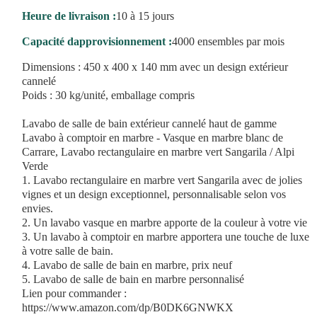
Heure de livraison :
10 à 15 jours
Capacité dapprovisionnement :
4000 ensembles par mois
Dimensions : 450 x 400 x 140 mm avec un design extérieur
cannelé
Poids : 30 kg/unité, emballage compris
Lavabo de salle de bain extérieur cannelé haut de gamme
Lavabo à comptoir en marbre - Vasque en marbre blanc de
Carrare, Lavabo rectangulaire en marbre vert Sangarila / Alpi
Verde
1. Lavabo rectangulaire en marbre vert Sangarila avec de jolies
vignes et un design exceptionnel, personnalisable selon vos
envies.
2. Un lavabo vasque en marbre apporte de la couleur à votre vie
3. Un lavabo à comptoir en marbre apportera une touche de luxe
à votre salle de bain.
4. Lavabo de salle de bain en marbre, prix neuf
5. Lavabo de salle de bain en marbre personnalisé
Lien pour commander :
https://www.amazon.com/dp/B0DK6GNWKX