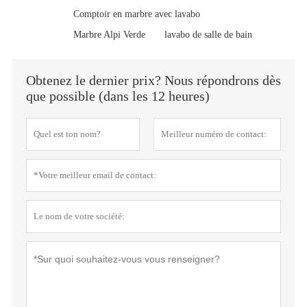
Comptoir en marbre avec lavabo
Marbre Alpi Verde
lavabo de salle de bain
Obtenez le dernier prix? Nous répondrons dès
que possible (dans les 12 heures)