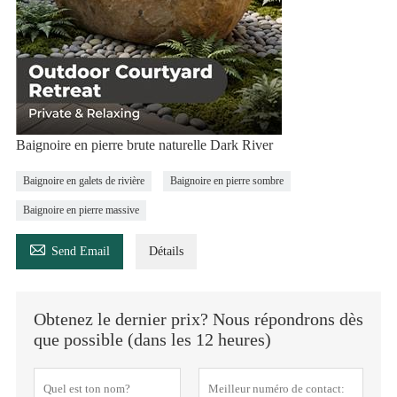
Baignoire en pierre brute naturelle Dark River
Baignoire en galets de rivière
Baignoire en pierre sombre
Baignoire en pierre massive

Send Email
Détails
Obtenez le dernier prix? Nous répondrons dès
que possible (dans les 12 heures)